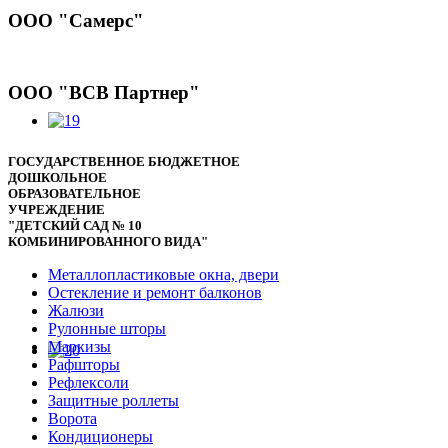
ООО "Самерс"
ООО "ВСВ Партнер"
ГОСУДАРСТВЕННОЕ БЮДЖЕТНОЕ
ДОШКОЛЬНОЕ
ОБРАЗОВАТЕЛЬНОЕ
УЧРЕЖДЕНИЕ
"ДЕТСКИЙ САД № 10
КОМБИНИРОВАННОГО ВИДА"
Металлопластиковые окна, двери
Остекление и ремонт балконов
Жалюзи
Рулонные шторы
Маркизы
Рафшторы
Рефлексоли
Защитные роллеты
Ворота
Кондиционеры