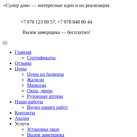
«Супер дом» — интересные идеи и их реализация
+7 978 123 00 57, +7 978 848 80 44
Вызов замерщика — бесплатно!
Главная
Сертификаты
Отзывы
Цены
Цены на балконы
Жалюзи
Маркизы
Окна, двери
Рулонные шторы
Наши работы
Видео наших работ
Контакты
Акции
Услуги
Установка окон
Вызов замерщика