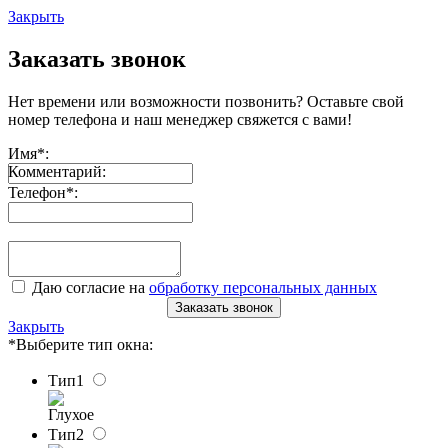
Закрыть
Заказать звонок
Нет времени или возможности позвонить? Оставьте свой
номер телефона и наш менеджер свяжется с вами!
Имя
*
:
Комментарий:
Телефон
*
:
Даю согласие на
обработку персональных данных
Заказать звонок
Закрыть
*Выберите тип окна:
Тип1
Глухое
Тип2