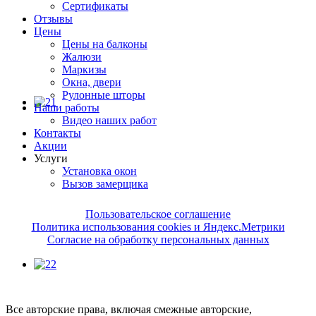
Сертификаты
Отзывы
Цены
Цены на балконы
Жалюзи
Маркизы
Окна, двери
Рулонные шторы
Наши работы
Видео наших работ
Контакты
Акции
Услуги
Установка окон
Вызов замерщика
Пользовательское соглашение
Политика использования cookies и Яндекс.Метрики
Согласие на обработку персональных данных
Все авторские права, включая смежные авторские,