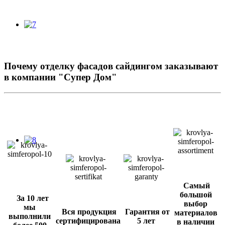
Почему отделку фасадов сайдингом заказывают
в компании "Супер Дом"
Самый
большой
За 10 лет
выбор
мы
Вся продукция
Гарантия от
материалов
выполнили
сертифицирована
5 лет
в наличии