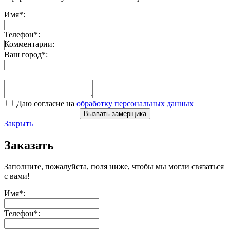
Имя
*
:
Телефон
*
:
Комментарии:
Ваш город
*
:
Даю согласие на
обработку персональных данных
Вызвать замерщика
Закрыть
Заказать
Заполните, пожалуйста, поля ниже, чтобы мы могли связаться
с вами!
Имя
*
:
Телефон
*
: