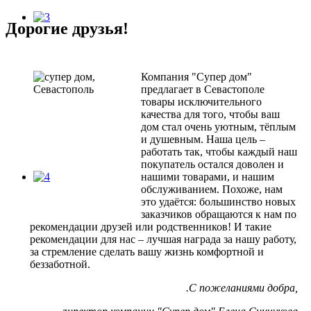
Дорогие друзья!
Компания "Супер дом"
предлагает в Севастополе
товары исключительного
качества для того, чтобы ваш
дом стал очень уютным, тёплым
и душевным. Наша цель –
работать так, чтобы каждый наш
покупатель остался доволен и
нашими товарами, и нашим
обслуживанием. Похоже, нам
это удаётся: большинство новых
заказчиков обращаются к нам по
рекомендации друзей или родственников! И такие
рекомендации для нас – лучшая награда за нашу работу,
за стремление сделать вашу жизнь комфортной и
беззаботной.
.С пожеланиями добра,