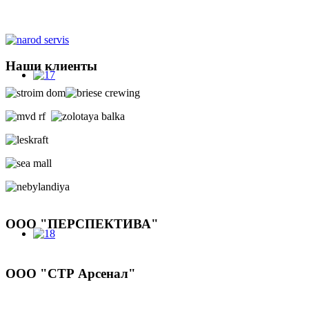
Наши клиенты
ООО "ПЕРСПЕКТИВА"
ООО "СТР Арсенал"