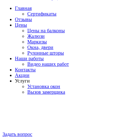
Главная
Сертификаты
Отзывы
Цены
Цены на балконы
Жалюзи
Маркизы
Окна, двери
Рулонные шторы
Наши работы
Видео наших работ
Контакты
Акции
Услуги
Установка окон
Вызов замерщика
Задать вопрос