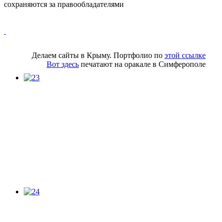
сохраняются за правообладателями
Делаем сайты в Крыму. Портфолио по
этой ссылке
Вот здесь
печатают на оракале в Симферополе