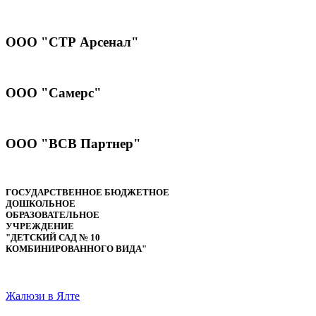
ООО "СТР Арсенал"
ООО "Самерс"
ООО "ВСВ Партнер"
ГОСУДАРСТВЕННОЕ БЮДЖЕТНОЕ
ДОШКОЛЬНОЕ
ОБРАЗОВАТЕЛЬНОЕ
УЧРЕЖДЕНИЕ
"ДЕТСКИЙ САД № 10
КОМБИНИРОВАННОГО ВИДА"
Жалюзи в Ялте