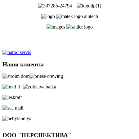
Наши клиенты
ООО "ПЕРСПЕКТИВА"