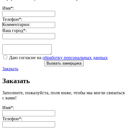
Имя
*
:
Телефон
*
:
Комментарии:
Ваш город
*
:
Даю согласие на
обработку персональных данных
Вызвать замерщика
Закрыть
Заказать
Заполните, пожалуйста, поля ниже, чтобы мы могли связаться
с вами!
Имя
*
:
Телефон
*
: