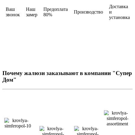
Доставка
Ваш
Наш
Предоплата
Производство
и
звонок
замер
80%
установка
Почему жалюзи заказывают в компании "Супер
Дом"