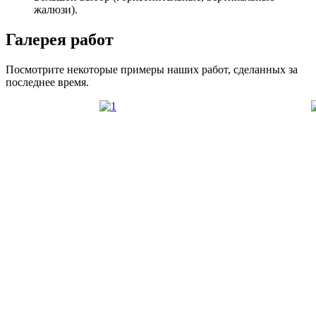
жалюзи).
Галерея работ
Посмотрите некоторые примеры наших работ, сделанных за
последнее время.