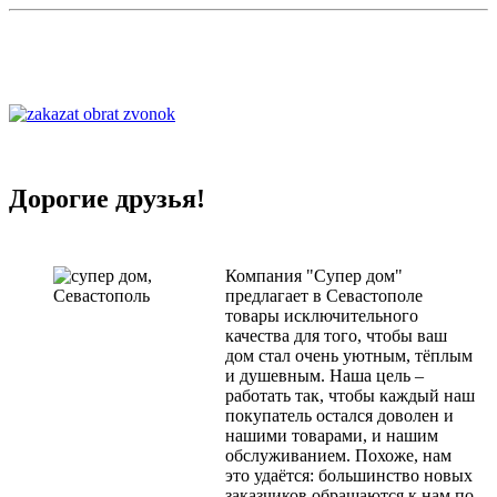
Дорогие друзья!
Компания "Супер дом"
предлагает в Севастополе
товары исключительного
качества для того, чтобы ваш
дом стал очень уютным, тёплым
и душевным. Наша цель –
работать так, чтобы каждый наш
покупатель остался доволен и
нашими товарами, и нашим
обслуживанием. Похоже, нам
это удаётся: большинство новых
заказчиков обращаются к нам по