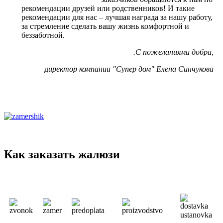
рекомендации друзей или родственников! И такие
рекомендации для нас – лучшая награда за нашу работу,
за стремление сделать вашу жизнь комфортной и
беззаботной.
.С пожеланиями добра,
д
иректор компании "Супер дом" Елена Синчукова
Как заказать жалюзи