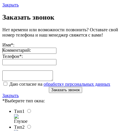
Закрыть
Заказать звонок
Нет времени или возможности позвонить? Оставьте свой
номер телефона и наш менеджер свяжется с вами!
Имя
*
:
Комментарий:
Телефон
*
:
Даю согласие на
обработку персональных данных
Заказать звонок
Закрыть
*Выберите тип окна:
Тип1
Глухое
Тип2