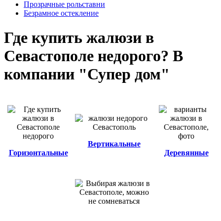
Прозрачные рольставни
Безрамное остекление
Где купить жалюзи в
Севастополе недорого? В
компании "Супер дом"
Вертикальные
Горизонтальные
Деревянные