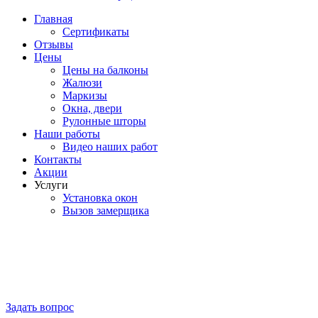
Главная
Сертификаты
Отзывы
Цены
Цены на балконы
Жалюзи
Маркизы
Окна, двери
Рулонные шторы
Наши работы
Видео наших работ
Контакты
Акции
Услуги
Установка окон
Вызов замерщика
Задать вопрос