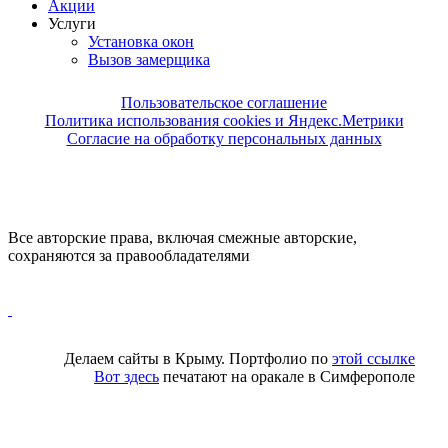
Акции
Услуги
Установка окон
Вызов замерщика
Пользовательское соглашение
Политика использования cookies и Яндекс.Метрики
Согласие на обработку персональных данных
Все авторские права, включая смежные авторские,
сохраняются за правообладателями
Делаем сайты в Крыму. Портфолио по
этой ссылке
Вот здесь
печатают на оракале в Симферополе