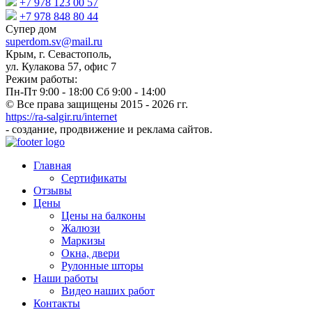
+7 978 123 00 57
+7 978 848 80 44
Супер дом
superdom.sv@mail.ru
Крым
,
г. Севастополь
,
ул. Кулакова 57, офис 7
Режим работы:
Пн-Пт 9:00 - 18:00 Сб 9:00 - 14:00
© Все права защищены 2015 - 2026 гг.
https://ra-salgir.ru/internet
- создание, продвижение и реклама сайтов.
Главная
Сертификаты
Отзывы
Цены
Цены на балконы
Жалюзи
Маркизы
Окна, двери
Рулонные шторы
Наши работы
Видео наших работ
Контакты