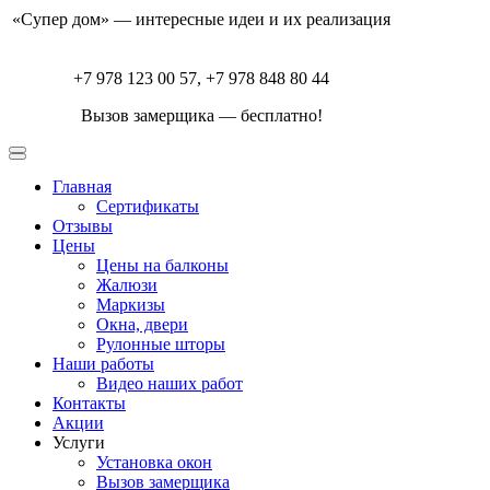
«Супер дом» — интересные идеи и их реализация
+7 978 123 00 57, +7 978 848 80 44
Вызов замерщика — бесплатно!
Главная
Сертификаты
Отзывы
Цены
Цены на балконы
Жалюзи
Маркизы
Окна, двери
Рулонные шторы
Наши работы
Видео наших работ
Контакты
Акции
Услуги
Установка окон
Вызов замерщика