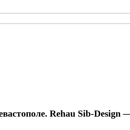
евастополе. Rehau Sib-Design