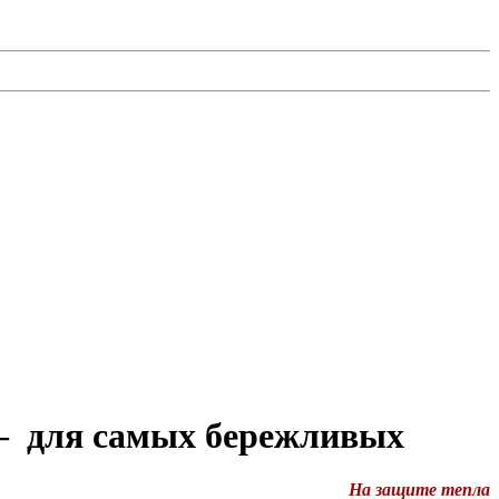
 — для самых бережливых
На защите тепла