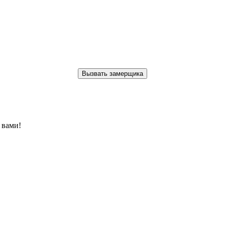
Вызвать замерщика
 вами!