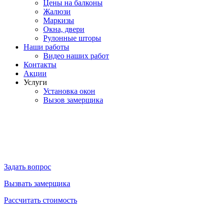
Цены на балконы
Жалюзи
Маркизы
Окна, двери
Рулонные шторы
Наши работы
Видео наших работ
Контакты
Акции
Услуги
Установка окон
Вызов замерщика
Задать вопрос
Вызвать замерщика
Рассчитать стоимость