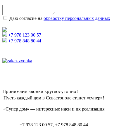
Даю согласие на
обработку персональных данных
+7 978 123 00 57
+7 978 848 80 44
Принимаем звонки круглосуточно!
Пусть каждый дом в Севастополе станет «супер»!
«Супер дом» — интересные идеи и их реализация
+7 978 123 00 57, +7 978 848 80 44