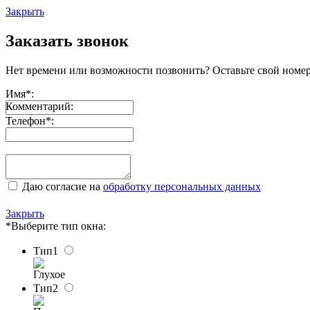
Закрыть
Заказать звонок
Нет времени или возможности позвонить? Оставьте свой номер
Имя
*
:
Комментарий:
Телефон
*
:
Даю согласие на
обработку персональных данных
Закрыть
*Выберите тип окна:
Тип1
Глухое
Тип2