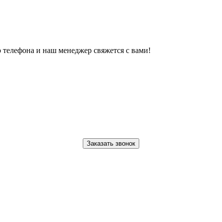
 телефона и наш менеджер свяжется с вами!
Заказать звонок