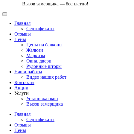
Вызов замерщика — бесплатно!
Главная
Сертификаты
Отзывы
Цены
Цены на балконы
Жалюзи
Маркизы
Окна, двери
Рулонные шторы
Наши работы
Видео наших работ
Контакты
Акции
Услуги
Установка окон
Вызов замерщика
Главная
Сертификаты
Отзывы
Цены